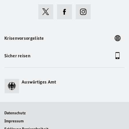
Krisenvorsorgeliste
Sicher reisen
Auswärtiges Amt
Datenschutz
Impressum