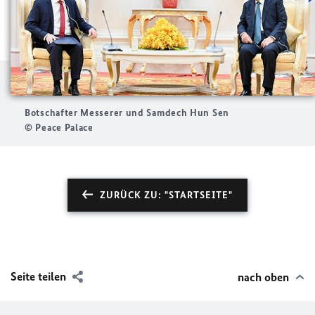
Botschafter Messerer und Samdech Hun Sen
© Peace Palace
ZURÜCK ZU: "STARTSEITE"
Seite teilen
nach oben