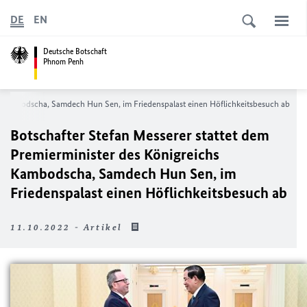
DE
EN
Deutsche Botschaft
Phnom Penh
hs Kambodscha, Samdech Hun Sen, im Friedenspalast einen Höflichkeitsbesuch ab
Botschafter Stefan Messerer stattet dem
Premierminister des Königreichs
Kambodscha, Samdech Hun Sen, im
Friedenspalast einen Höflichkeitsbesuch ab
11.10.2022 - Artikel