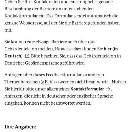
Geben Sie Ihre Kontaktdaten und eine möglichst genaue
Beschreibung der Barriere im untenstehenden
Kontaktformular ein. Das Formular sendet automatisch die
genaue Webadresse, auf der Sie die Barriere gefunden haben
mit.
Sie können eine etwaige Barriere auch über das
Gebärdentelefon melden, Hinweise dazu finden Sie
hier (in
Deutsch)
. Bitte beachten Sie, dass das Gebärdentelefon in
Deutscher Gebärdensprache geführt wird.
Anfragen über dieses Feedbackformular zu anderen
Themenbereichen (
z.B.
Visa) werden nicht beantwortet. Nutzen
Sie hierfür bitte unser allgemeines
Kontaktformular
.
Anfragen, die nicht in deutscher oder englischer Sprache
eingehen, können nicht beantwortet werden.
Ihre Angaben: