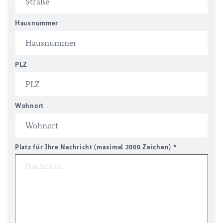
Hausnummer
PLZ
Wohnort
Platz für Ihre Nachricht (maximal 2000 Zeichen)
*