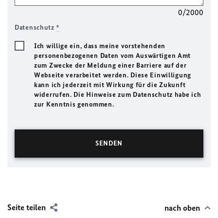
0/2000
Datenschutz
*
Ich willige ein, dass meine vorstehenden
personenbezogenen Daten vom Auswärtigen Amt
zum Zwecke der Meldung einer Barriere auf der
Webseite verarbeitet werden. Diese Einwilligung
kann ich jederzeit mit Wirkung für die Zukunft
widerrufen. Die Hinweise zum Datenschutz habe ich
zur Kenntnis genommen.
Seite teilen
nach oben