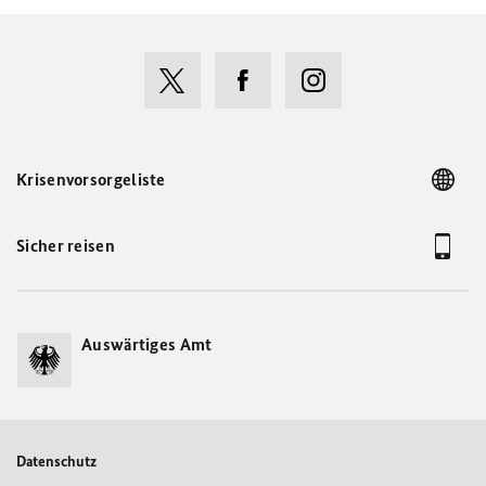
Krisenvorsorgeliste
Sicher reisen
Auswärtiges Amt
Datenschutz